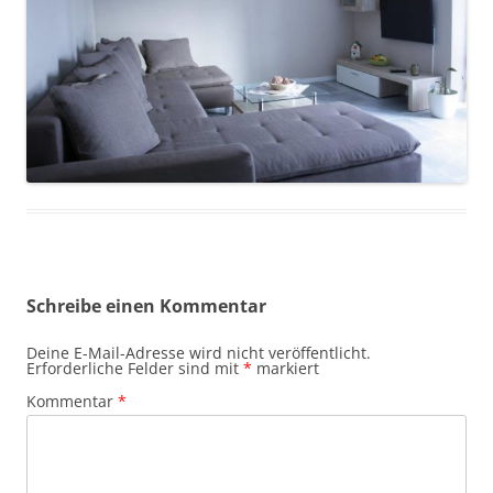
Schreibe einen Kommentar
Deine E-Mail-Adresse wird nicht veröffentlicht.
Erforderliche Felder sind mit
*
markiert
Kommentar
*