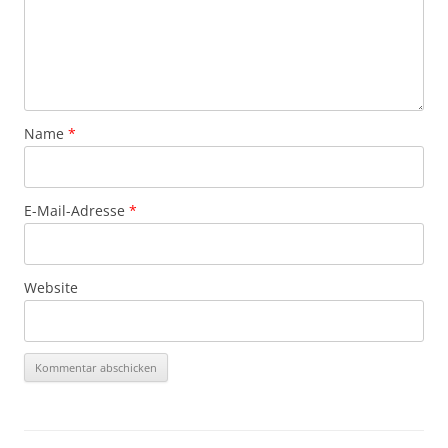
Name
*
E-Mail-Adresse
*
Website